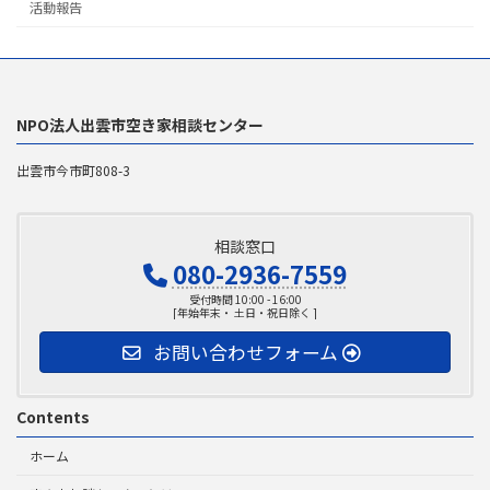
活動報告
NPO法人出雲市空き家相談センター
出雲市今市町808-3
相談窓口
080-2936-7559
受付時間 10:00 - 16:00
[年始年末・ 土日・祝日除く ]
お問い合わせフォーム
Contents
ホーム