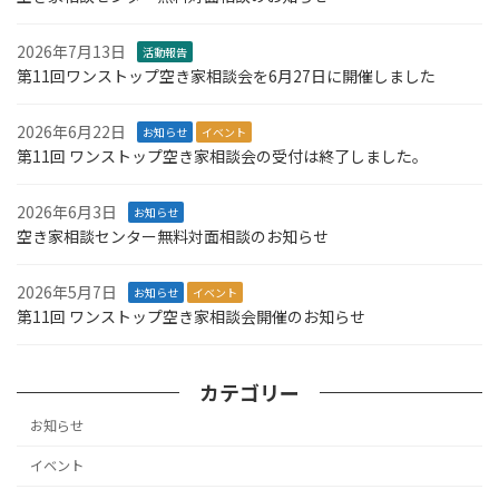
2026年7月13日
活動報告
第11回ワンストップ空き家相談会を6月27日に開催しました
2026年6月22日
お知らせ
イベント
第11回 ワンストップ空き家相談会の受付は終了しました。
2026年6月3日
お知らせ
空き家相談センター無料対面相談のお知らせ
2026年5月7日
お知らせ
イベント
第11回 ワンストップ空き家相談会開催のお知らせ
カテゴリー
お知らせ
イベント