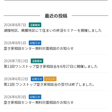
2024年11月22日
最近の投稿
2026年8月7日
活動報告
湖陵地区、鵜鷺地区にて住まいの終活セミナーを開催しました
2026年8月1日
お知らせ
空き家相談センター無料対面相談のお知らせ
2026年7月13日
活動報告
第11回ワンストップ空き家相談会を6月27日に開催しました
2026年6月22日
お知らせ
イベント
第11回 ワンストップ空き家相談会の受付は終了しました。
2026年6月3日
お知らせ
空き家相談センター無料対面相談のお知らせ