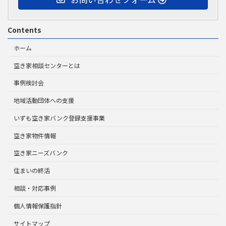
Contents
ホーム
空き家相談センターとは
事例検討会
地域活動団体への支援
いずも空き家バンク登録支援事業
空き家物件情報
空き家ニーズバンク
住まいの終活
相談・対応事例
個人情報保護指針
サイトマップ