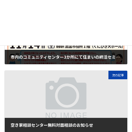
前の記事
市内のコミュニティセンター3か所にて住まいの終活セミナーを開催しました
2024年7月29日
次の記事
空き家相談センター無料対面相談のお知らせ