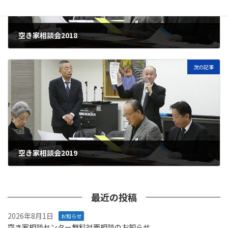
空き家相談会2018
2018年12月14日
次の記事
空き家相談会2019
2019年10月24日
最近の投稿
2026年8月1日
お知らせ
空き家相談センター無料対面相談のお知らせ