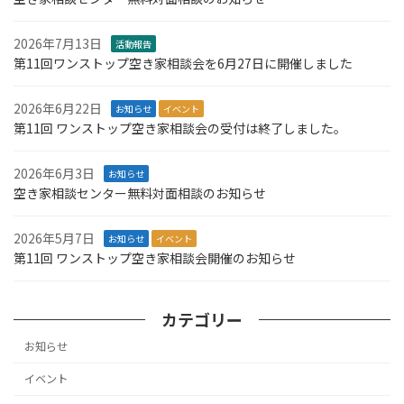
2026年7月13日
活動報告
第11回ワンストップ空き家相談会を6月27日に開催しました
2026年6月22日
お知らせ
イベント
第11回 ワンストップ空き家相談会の受付は終了しました。
2026年6月3日
お知らせ
空き家相談センター無料対面相談のお知らせ
2026年5月7日
お知らせ
イベント
第11回 ワンストップ空き家相談会開催のお知らせ
カテゴリー
お知らせ
イベント