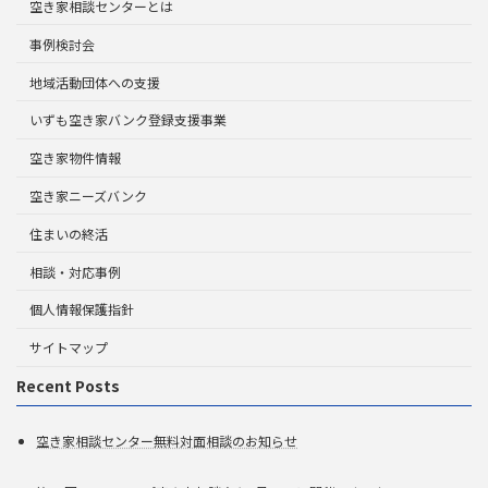
空き家相談センターとは
事例検討会
地域活動団体への支援
いずも空き家バンク登録支援事業
空き家物件情報
空き家ニーズバンク
住まいの終活
相談・対応事例
個人情報保護指針
サイトマップ
Recent Posts
空き家相談センター無料対面相談のお知らせ