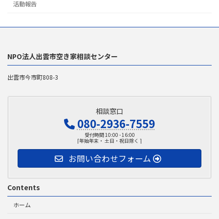
活動報告
NPO法人出雲市空き家相談センター
出雲市今市町808-3
相談窓口
080-2936-7559
受付時間 10:00 - 16:00
[年始年末・ 土日・祝日除く ]
お問い合わせフォーム
Contents
ホーム