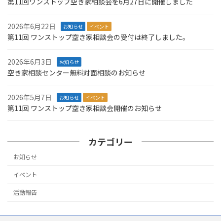
第11回ワンストップ空き家相談会を6月27日に開催しました
2026年6月22日
お知らせ
イベント
第11回 ワンストップ空き家相談会の受付は終了しました。
2026年6月3日
お知らせ
空き家相談センター無料対面相談のお知らせ
2026年5月7日
お知らせ
イベント
第11回 ワンストップ空き家相談会開催のお知らせ
カテゴリー
お知らせ
イベント
活動報告