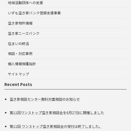
地域活動団体への支援
いずも空き家バンク登録支援事業
空き家物件情報
空き家ニーズバンク
住まいの終活
相談・対応事例
個人情報保護指針
サイトマップ
Recent Posts
空き家相談センター無料対面相談のお知らせ
第11回ワンストップ空き家相談会を6月27日に開催しました
第11回 ワンストップ空き家相談会の受付は終了しました。