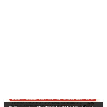
活動報告
カテゴリー
前の記事