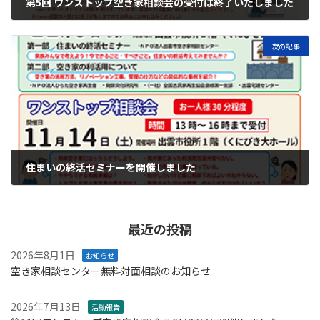
第5回 ワンストップ空き家相談会の受付は終了いたしました
2023年3月20日
次の記事
住まいの終活セミナーを開催しました
2023年10月17日
最近の投稿
2026年8月1日
お知らせ
空き家相談センター無料対面相談のお知らせ
2026年7月13日
活動報告