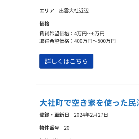
エリア
出雲大社近辺
価格
賃貸希望価格：
4万円～6万円
取得希望価格：
400万円～500万円
詳しくはこちら
大社町で空き家を使った民
登録・更新日
2024年2月27日
物件番号
20