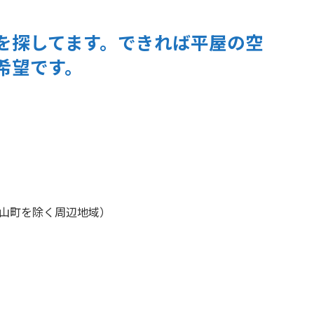
を探してます。できれば平屋の空
希望です。
山町を除く周辺地域）