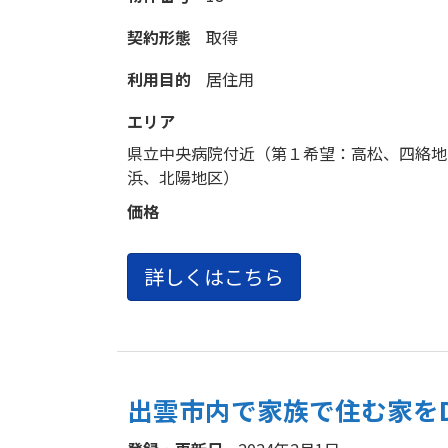
契約形態
取得
利用目的
居住用
エリア
県立中央病院付近（第１希望：高松、四絡地
浜、北陽地区）
価格
詳しくはこちら
出雲市内で家族で住む家をD