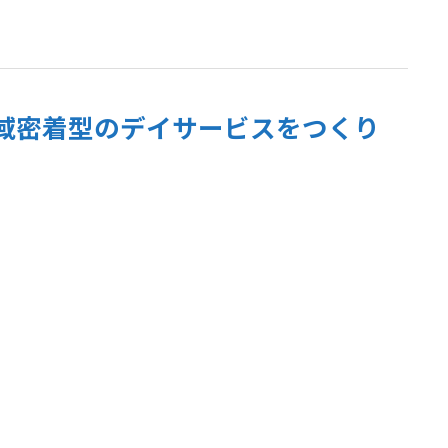
域密着型のデイサービスをつくり