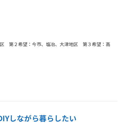
区 第２希望：今市、塩冶、大津地区 第３希望：高
IYしながら暮らしたい