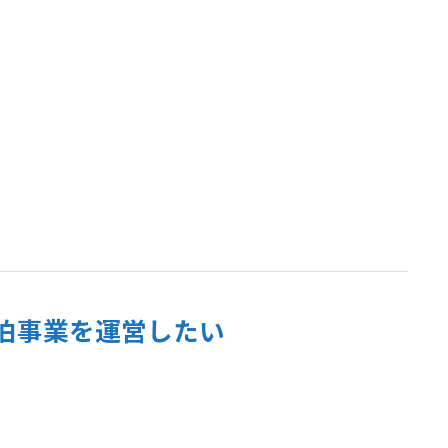
泊事業を運営したい