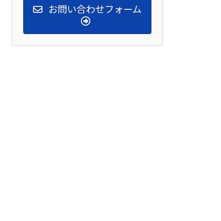
お問い合わせフォーム