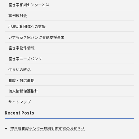
空き家相談センターとは
事例検討会
地域活動団体への支援
いずも空き家バンク登録支援事業
空き家物件情報
空き家ニーズバンク
住まいの終活
相談・対応事例
個人情報保護指針
サイトマップ
Recent Posts
空き家相談センター無料対面相談のお知らせ