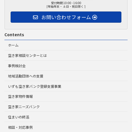
受付時間 10:00 - 16:00
[年始年末・ 土日・祝日除く ]
お問い合わせフォーム
Contents
ホーム
空き家相談センターとは
事例検討会
地域活動団体への支援
いずも空き家バンク登録支援事業
空き家物件情報
空き家ニーズバンク
住まいの終活
相談・対応事例