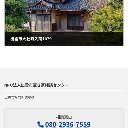
出雲市大社町入南1079
2026年6月8日
NPO法人出雲市空き家相談センター
出雲市今市町808-3
相談窓口
080-2936-7559