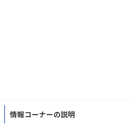
この物件について問い合わせる
情報コーナーの説明