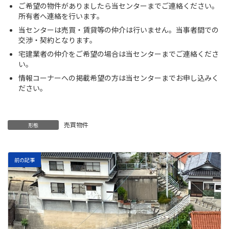
ご希望の物件がありましたら当センターまでご連絡ください。
所有者へ連絡を行います。
当センターは売買・賃貸等の仲介は行いません。当事者間での
交渉・契約となります。
宅建業者の仲介をご希望の場合は当センターまでご連絡くださ
い。
情報コーナーへの掲載希望の方は当センターまでお申し込みく
ださい。
売買物件
形態
前の記事