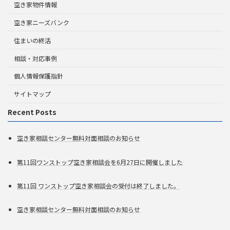
空き家物件情報
空き家ニーズバンク
住まいの終活
相談・対応事例
個人情報保護指針
サイトマップ
Recent Posts
空き家相談センター無料対面相談のお知らせ
第11回ワンストップ空き家相談会を6月27日に開催しました
第11回 ワンストップ空き家相談会の受付は終了しました。
空き家相談センター無料対面相談のお知らせ