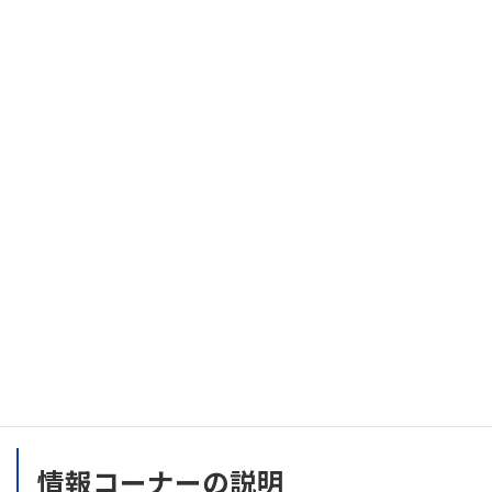
この物件について問い合わせる
情報コーナーの説明