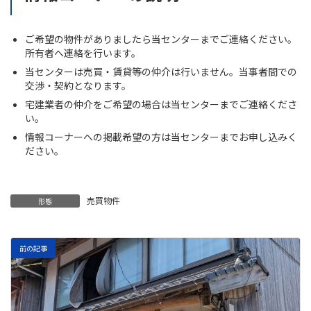
ご希望の物件がありましたら当センターまでご連絡ください。
所有者へ連絡を行います。
当センターは売買・賃貸等の仲介は行いません。当事者間での
交渉・契約となります。
宅建業者の仲介をご希望の場合は当センターまでご連絡くださ
い。
情報コーナーへの掲載希望の方は当センターまでお申し込みく
ださい。
売買物件
形態
前の記事