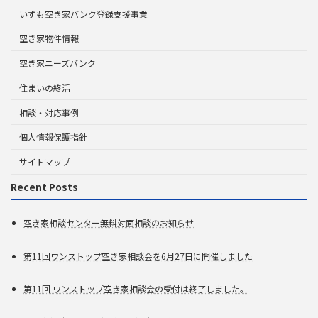
いずも空き家バンク登録支援事業
空き家物件情報
空き家ニーズバンク
住まいの終活
相談・対応事例
個人情報保護指針
サイトマップ
Recent Posts
空き家相談センター無料対面相談のお知らせ
第11回ワンストップ空き家相談会を6月27日に開催しました
第11回 ワンストップ空き家相談会の受付は終了しました。