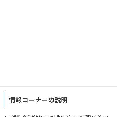
この物件について問い合わせる
情報コーナーの説明
ご希望の物件がありましたら当センターまでご連絡ください。