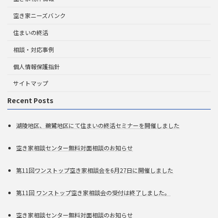
空き家ニーズバンク
住まいの終活
相談・対応事例
個人情報保護指針
サイトマップ
Recent Posts
湖陵地区、鵜鷺地区にて住まいの終活セミナーを開催しました
空き家相談センター無料対面相談のお知らせ
第11回ワンストップ空き家相談会を6月27日に開催しました
第11回 ワンストップ空き家相談会の受付は終了しました。
空き家相談センター無料対面相談のお知らせ