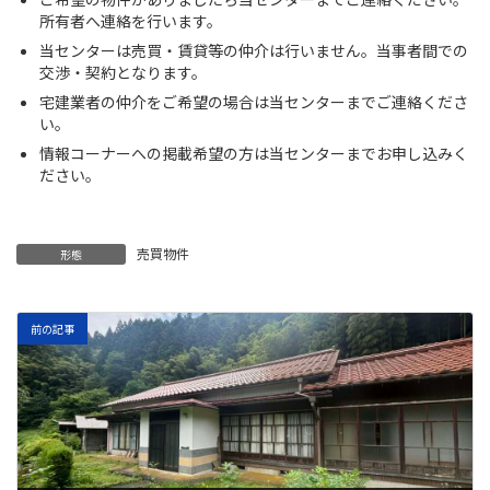
所有者へ連絡を行います。
当センターは売買・賃貸等の仲介は行いません。当事者間での
交渉・契約となります。
宅建業者の仲介をご希望の場合は当センターまでご連絡くださ
い。
情報コーナーへの掲載希望の方は当センターまでお申し込みく
ださい。
売買物件
形態
前の記事