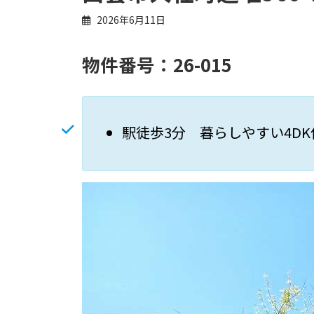
2026年6月11日
物件番号：
26-015
駅徒歩3分 暮らしやすい4DK