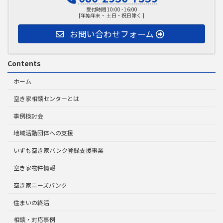
受付時間 10:00 - 16:00
[年始年末・ 土日・祝日除く ]
お問い合わせフォーム
Contents
ホーム
空き家相談センターとは
事例検討会
地域活動団体への支援
いずも空き家バンク登録支援事業
空き家物件情報
空き家ニーズバンク
住まいの終活
相談・対応事例