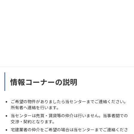
この物件について問い合わせる
情報コーナーの説明
ご希望の物件がありましたら当センターまでご連絡ください。
所有者へ連絡を行います。
当センターは売買・賃貸等の仲介は行いません。当事者間での
交渉・契約となります。
宅建業者の仲介をご希望の場合は当センターまでご連絡くださ