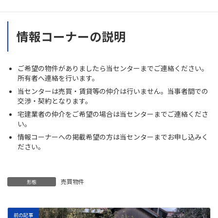
情報コーナーの説明
ご希望の物件がありましたら当センターまでご連絡ください。
所有者へ連絡を行います。
当センターは売買・賃貸等の仲介は行いません。当事者間での
交渉・契約となります。
宅建業者の仲介をご希望の場合は当センターまでご連絡くださ
い。
情報コーナーへの掲載希望の方は当センターまでお申し込みく
ださい。
売買物件
形態
前の記事