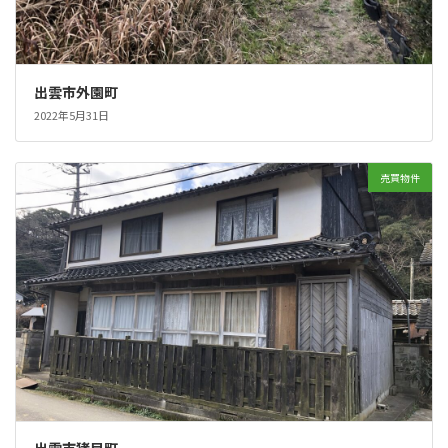
出雲市外園町
2022年5月31日
売買物件