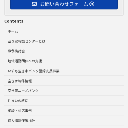
お問い合わせフォーム
Contents
ホーム
空き家相談センターとは
事例検討会
地域活動団体への支援
いずも空き家バンク登録支援事業
空き家物件情報
空き家ニーズバンク
住まいの終活
相談・対応事例
個人情報保護指針