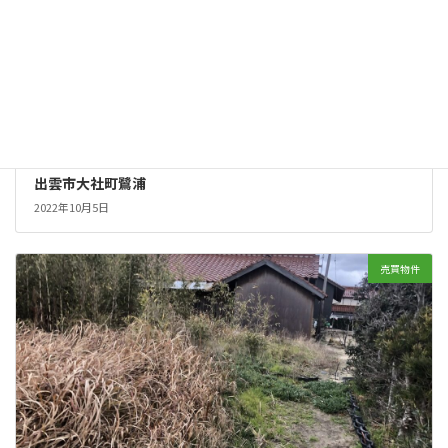
出雲市大社町鷺浦
2022年10月5日
売買物件