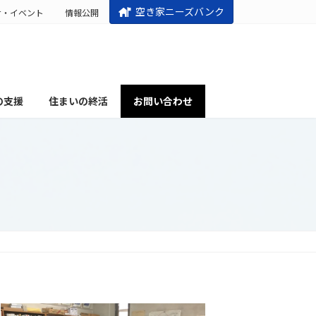
空き家ニーズバンク
せ・イベント
情報公開
の支援
住まいの終活
お問い合わせ