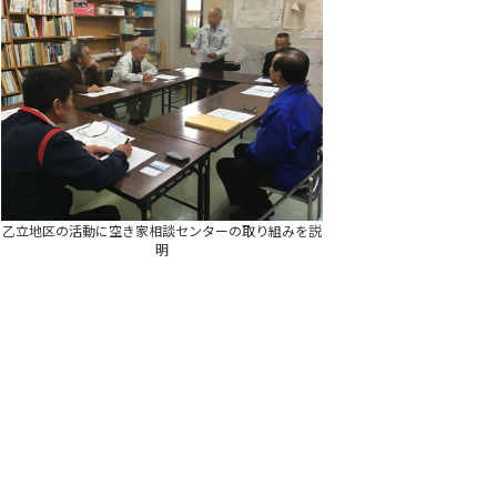
乙立地区の活動に空き家相談センターの取り組みを説
明